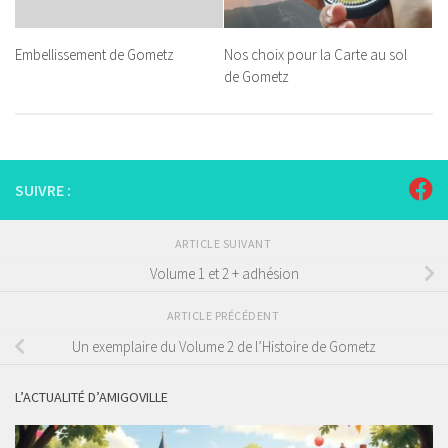
Embellissement de Gometz
Nos choix pour la Carte au sol
de Gometz
SUIVRE :
ARTICLE SUIVANT
Volume 1 et 2 + adhésion
ARTICLE PRÉCÉDENT
Un exemplaire du Volume 2 de l’Histoire de Gometz
L’ACTUALITÉ D’AMIGOVILLE