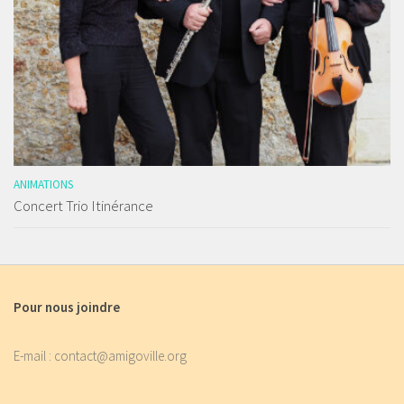
ANIMATIONS
Concert Trio Itinérance
Pour nous joindre
E-mail : contact@amigoville.org