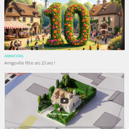
ANIMATIONS
Amigoville fête ses 10 ans !