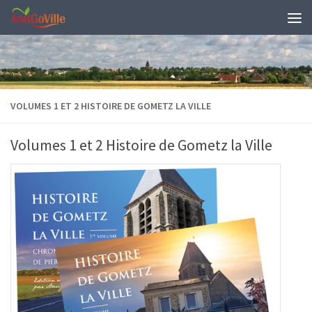
Skip to content
VOLUMES 1 ET 2 HISTOIRE DE GOMETZ LA VILLE
Volumes 1 et 2 Histoire de Gometz la Ville