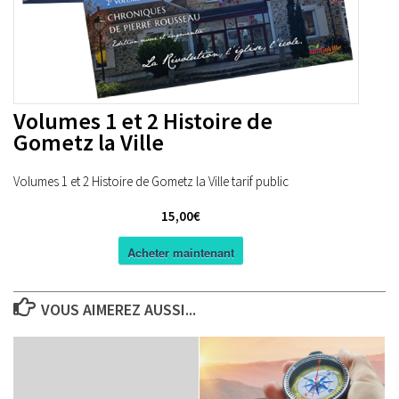
Volumes 1 et 2 Histoire de
Gometz la Ville
Volumes 1 et 2 Histoire de Gometz la Ville tarif public
15,00€
Acheter maintenant
VOUS AIMEREZ AUSSI...