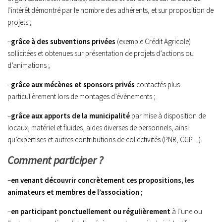
l’intérêt démontré par le nombre des adhérents, et sur proposition de
projets ;
–
grâce à des subventions privées
(exemple Crédit Agricole)
sollicitées et obtenues sur présentation de projets d’actions ou
d’animations ;
–
grâce aux mécènes et sponsors privés
contactés plus
particulièrement lors de montages d’évènements ;
–
grâce aux apports
de la municipalité
par mise à disposition de
locaux, matériel et fluides, aides diverses de personnels, ainsi
qu’expertises et autres contributions de collectivités (PNR, CCP…).
Comment participer ?
–
en venant découvrir concrètement ces propositions, les
animateurs
et membres de l’association ;
–
en participant ponctuellement ou régulièrement
à l’une ou