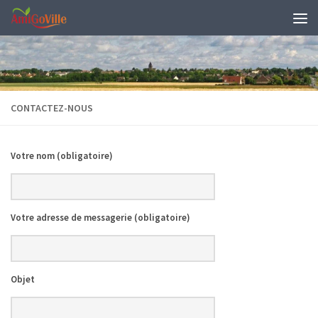
Skip to content
CONTACTEZ-NOUS
Votre nom (obligatoire)
Votre adresse de messagerie (obligatoire)
Objet