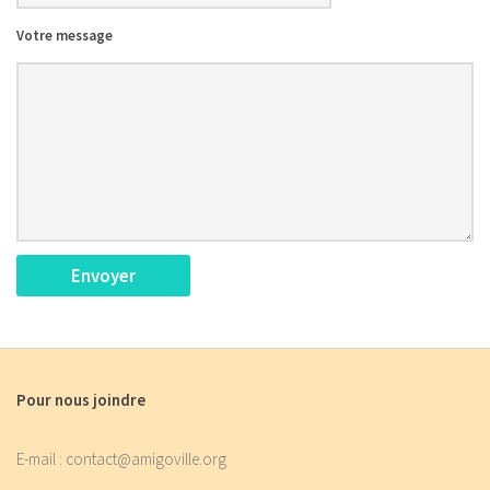
Votre message
Pour nous joindre
E-mail : contact@amigoville.org