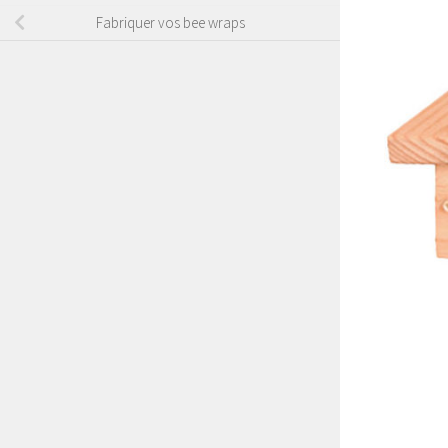
Fabriquer vos bee wraps