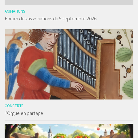
ANIMATIONS
Forum des associations du 5 septembre 2026
CONCERTS
l’Orgue en partage