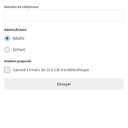
Numéro de téléphone
Adulte/Enfant
Adulte
Enfant
Ateliers proposés
Samedi 14 mars de 10 à 12h à la Bibliothèque
Envoyer