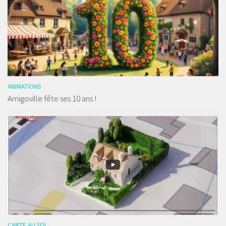
ANIMATIONS
Amigoville fête ses 10 ans !
CARTE AU SOL