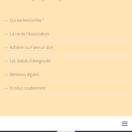
Qui est AmiGoVille ?
La vie de l’Association
Adhérer ou Faire un don
Les statuts d’Amigoville
Mentions légales
Ils nous soutiennent