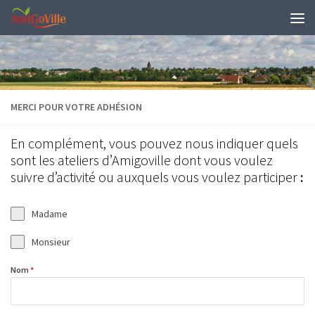
Skip to content
MERCI POUR VOTRE ADHÉSION
En complément, vous pouvez nous indiquer quels
sont les ateliers d’Amigoville dont vous voulez
suivre d’activité ou auxquels vous voulez participer
:
Madame
Monsieur
Nom
*