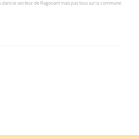
s dans le secteur de Ragonant mais pas tous sur la commune.