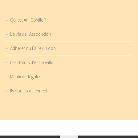
Qui est AmiGoVille ?
La vie de l’Association
Adhérer ou Faire un don
Les statuts d’Amigoville
Mentions légales
Ils nous soutiennent