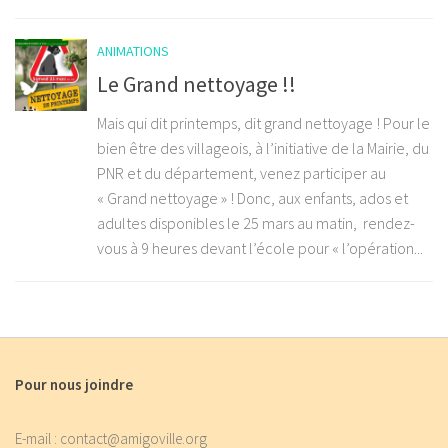
ANIMATIONS
Le Grand nettoyage !!
Mais qui dit printemps, dit grand nettoyage ! Pour le
bien être des villageois, à l’initiative de la Mairie, du
PNR et du département, venez participer au
« Grand nettoyage » ! Donc, aux enfants, ados et
adultes disponibles le 25 mars au matin, rendez-
vous à 9 heures devant l’école pour « l’opération...
Pour nous joindre
E-mail : contact@amigoville.org