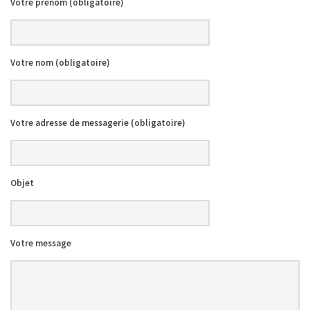
Votre prénom (obligatoire)
Votre nom (obligatoire)
Votre adresse de messagerie (obligatoire)
Objet
Votre message