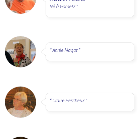
Né à Gometz
Annie Magot
Claire Pescheux