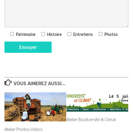
Patrimoine
Histoire
Entretiens
Photos
VOUS AIMEREZ AUSSI...
Atelier Biodiversité et Climat
Atelier Photos-Vidéos