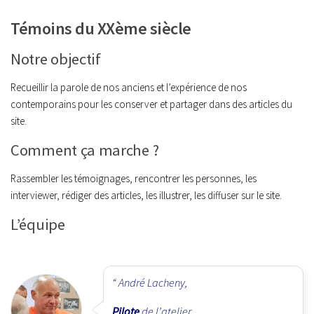
Témoins du XXème siècle
Notre objectif
Recueillir la parole de nos anciens et l’expérience de nos
contemporains pour les conserver et partager dans des articles du
site.
Comment ça marche ?
Rassembler les témoignages, rencontrer les personnes, les
interviewer, rédiger des articles, les illustrer, les diffuser sur le site.
L’équipe
André Lacheny,
Pilote
de l’atelier.