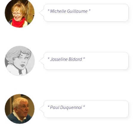
Michelle Guillaume
Josseline Bidard
Paul Duquennoi