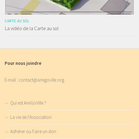
CARTE AU SOL
La vidéo de la Carte au sol
Pour nous joindre
E-mail : contact@amigoville.org
Qui est AmiGoVille ?
La vie de l’Association
Adhérer ou Faire un don