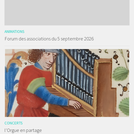
ANIMATIONS
Forum des associations du 5 septembre 2026
CONCERTS
l’Orgue en partage