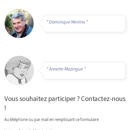
Dominique Merlino
Annette Mazingue
Vous souhaitez participer ? Contactez-nous
!
Au téléphone ou par mail en remplissant ce formulaire :