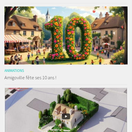
ANIMATIONS
Amigoville fête ses 10 ans !