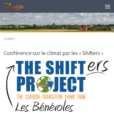
Skip to content
CLIMAT
Conférence sur le climat par les « Shifters »