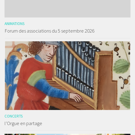
ANIMATIONS
Forum des associations du 5 septembre 2026
CONCERTS
l’Orgue en partage