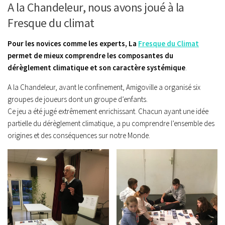
A la Chandeleur, nous avons joué à la
Fresque du climat
Pour les novices comme les experts, La
Fresque du Climat
permet de mieux comprendre les composantes du
dérèglement climatique et son caractère systémique
.
A la Chandeleur, avant le confinement, Amigoville a organisé six
groupes de joueurs dont un groupe d’enfants.
Ce jeu a été jugé extrêmement enrichissant. Chacun ayant une idée
partielle du dérèglement climatique, a pu comprendre l’ensemble des
origines et des conséquences sur notre Monde.