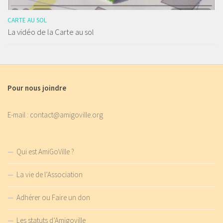
CARTE AU SOL
La vidéo de la Carte au sol
Pour nous joindre
E-mail : contact@amigoville.org
Qui est AmiGoVille ?
La vie de l’Association
Adhérer ou Faire un don
Les statuts d’Amigoville