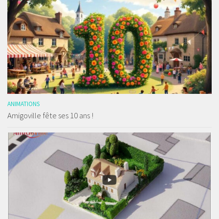
ANIMATIONS
Amigoville fête ses 10 ans !