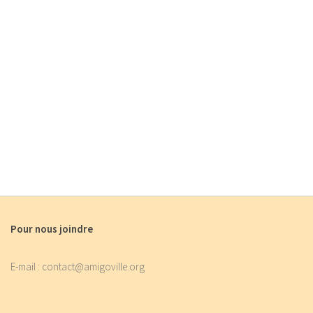
Pour nous joindre
E-mail : contact@amigoville.org