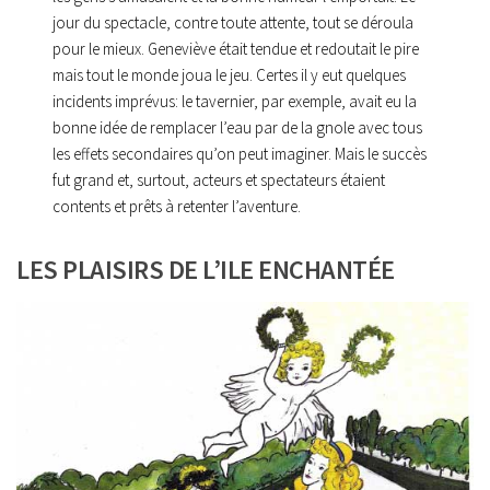
jour du spectacle, contre toute attente, tout se déroula
pour le mieux. Geneviève était tendue et redoutait le pire
mais tout le monde joua le jeu. Certes il y eut quelques
incidents imprévus: le tavernier, par exemple, avait eu la
bonne idée de remplacer l’eau par de la gnole avec tous
les effets secondaires qu’on peut imaginer. Mais le succès
fut grand et, surtout, acteurs et spectateurs étaient
contents et prêts à retenter l’aventure.
LES PLAISIRS DE L’ILE ENCHANTÉE