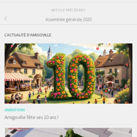
ARTICLE PRÉCÉDENT
Assemblée générale 2020
L’ACTUALITÉ D’AMIGOVILLE
ANIMATIONS
Amigoville fête ses 10 ans !