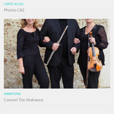
CARTE AU SOL
Photos-CAS
ANIMATIONS
Concert Trio Itinérance