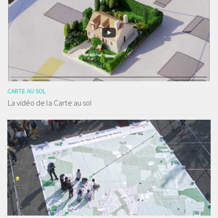
CARTE AU SOL
La vidéo de la Carte au sol