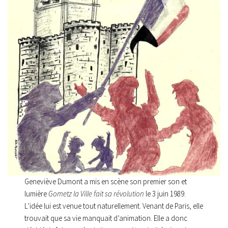
Geneviève Dumont a mis en scène son premier son et
lumière
Gometz la Ville fait sa révolution
le 3 juin 1989.
L’idée lui est venue tout naturellement. Venant de Paris, elle
trouvait que sa vie manquait d’animation. Elle a donc