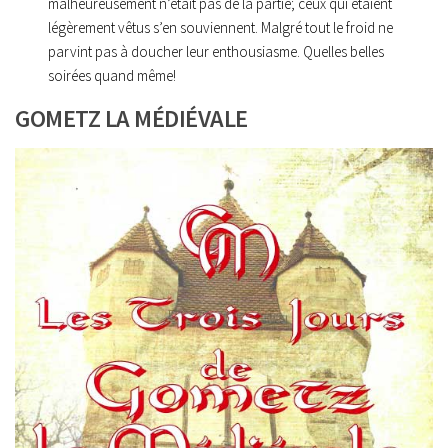
malheureusement n’était pas de la partie; ceux qui étaient
légèrement vêtus s’en souviennent. Malgré tout le froid ne
parvint pas à doucher leur enthousiasme. Quelles belles
soirées quand même!
GOMETZ LA MÉDIÉVALE