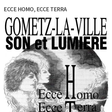
ECCE HOMO, ECCE TERRA