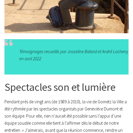
Témoignages recueillis par Josseline Bidard et André Lacheny
en avril 2022
Spectacles son et lumière
Pendant près de vingt ans (de 1989 à 2010), la vie de Gometz la Ville a
été rythmée par les spectacles organisés par Geneviève Dumont et
son équipe. Pour elle, rien n’aurait été possible sans l’appui d’une
équipe soudée comme elle tient à l’affirmer dès le début de notre
entretien. « J’aimerais, avant que la réunion commence, rendre un