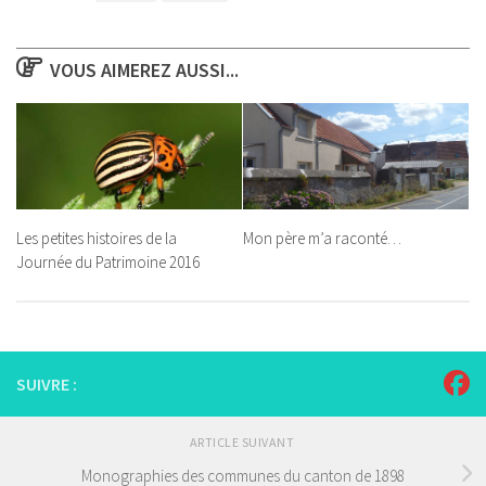
VOUS AIMEREZ AUSSI...
Les petites histoires de la
Mon père m’a raconté…
Journée du Patrimoine 2016
SUIVRE :
ARTICLE SUIVANT
Monographies des communes du canton de 1898