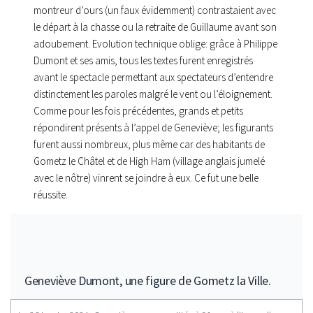
montreur d’ours (un faux évidemment) contrastaient avec
le départ à la chasse ou la retraite de Guillaume avant son
adoubement. Evolution technique oblige: grâce à Philippe
Dumont et ses amis, tous les textes furent enregistrés
avant le spectacle permettant aux spectateurs d’entendre
distinctement les paroles malgré le vent ou l’éloignement.
Comme pour les fois précédentes, grands et petits
répondirent présents à l’appel de Geneviève; les figurants
furent aussi nombreux, plus même car des habitants de
Gometz le Châtel et de High Ham (village anglais jumelé
avec le nôtre) vinrent se joindre à eux. Ce fut une belle
réussite.
Geneviève Dumont, une figure de Gometz la Ville.