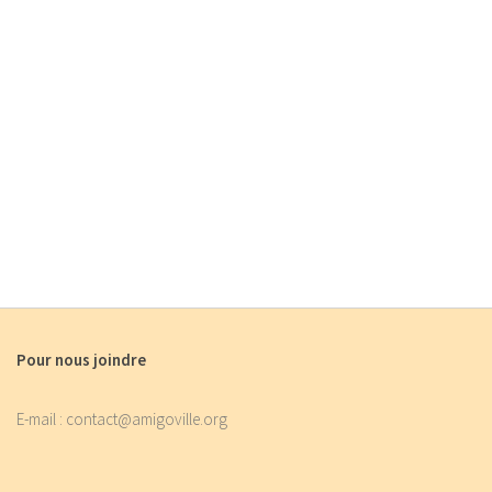
Pour nous joindre
E-mail : contact@amigoville.org